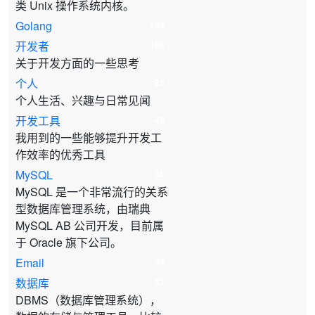
类 Unix 操作系统内核。
Golang
109
开发者
106
关于开发方面的一些思考
个人
95
个人生活、兴趣与日常见闻
开发工具
48
我用到的一些能够提升开发工
作效率的优秀工具
MySQL
36
MySQL 是一个非常流行的关系
型数据库管理系统，由瑞典
MySQL AB 公司开发，目前属
于 Oracle 旗下公司。
Email
33
数据库
32
DBMS（数据库管理系统），