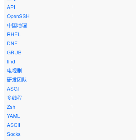
API
1
OpenSSH
1
中国地理
1
RHEL
1
DNF
1
GRUB
1
find
1
电视剧
1
研发团队
1
ASGI
1
多线程
1
Zsh
1
YAML
1
ASCII
1
Socks
1