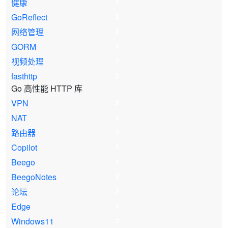
健康
2
GoReflect
2
网络管理
2
GORM
2
视频处理
2
fasthttp
2
Go 高性能 HTTP 库
VPN
2
NAT
2
路由器
2
Copilot
2
Beego
2
BeegoNotes
2
论坛
2
Edge
2
Windows11
2