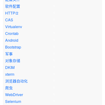
软件配置
1
HTTP/2
1
CAS
1
Virtualenv
1
Crontab
1
Android
1
Bootstrap
1
军事
1
对象存储
1
DKIM
1
xterm
1
浏览器自动化
1
爬虫
1
WebDriver
1
Selenium
1