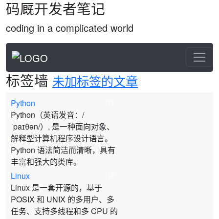
码厩开发者笔记
coding in a complicated world
标签墙
未加标签的文章
Python
121
Python（英语发音：/
ˈpaɪθən/）, 是一种面向对象、
解释型计算机程序设计语言。
Python 语法简洁而清晰，具有
丰富和强大的类库。
Linux
118
Linux 是一套开源的，基于
POSIX 和 UNIX 的多用户、多
任务、支持多线程和多 CPU 的