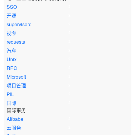
SSO
2
开源
2
supervisord
2
视频
2
requests
2
汽车
2
Unix
2
RPC
2
Microsoft
2
项目管理
2
PIL
2
国际
2
国际事务
Alibaba
2
云服务
2