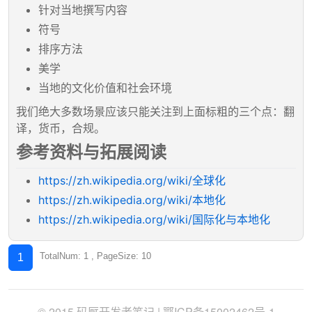
针对当地撰写内容
符号
排序方法
美学
当地的文化价值和社会环境
我们绝大多数场景应该只能关注到上面标粗的三个点：翻
译，货币，合规。
参考资料与拓展阅读
https://zh.wikipedia.org/wiki/全球化
https://zh.wikipedia.org/wiki/本地化
https://zh.wikipedia.org/wiki/国际化与本地化
TotalNum: 1 , PageSize: 10
1
© 2015 码厩开发者笔记 |
鄂ICP备15002462号-1