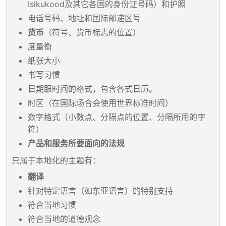
Isikukood及其它各国的身份证号码）和护照
电话号码、地址和国际邮递区号
货币
（符号、货币标志的位置）
度量衡
纸张大小
书写习惯
日期跟时间的格式，包含各式日历。
时区（在国际场合会使用世界标准时间）
数字格式（小数点、分隔点的位置、分隔所用的字
符）
产品和服务所要面向的法规
只属于本地化的主题有：
翻译
针对特定语言（如东亚语言）的特别支持
符合当地习惯
符合当地的道德观念