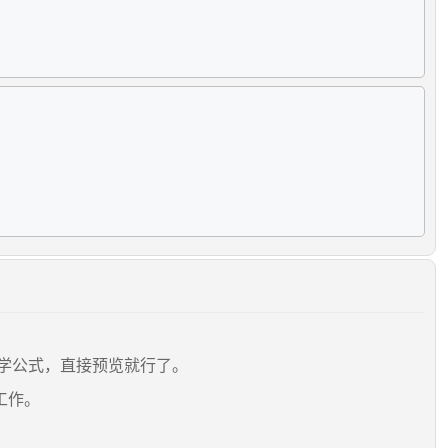
使用数学公式，直接预览就行了。
工作。