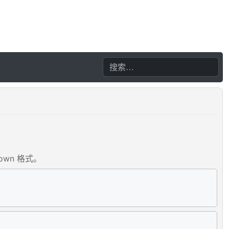
down 格式。