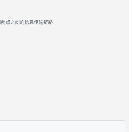
关闭两点之间的信息传输链路：