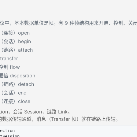
 协议中，基本数据单位是帧。有 9 种帧结构用来开启、控制、
（连接）open
（会话）begin
链路）attach
ransfer
制 flow
信 disposition
链路）detach
（会话）end
（连接）close
tion，会话 Session，链路 Link。
数据传输通道，消息（Transfer 帧）就在链路上传输。
ection

tSession
