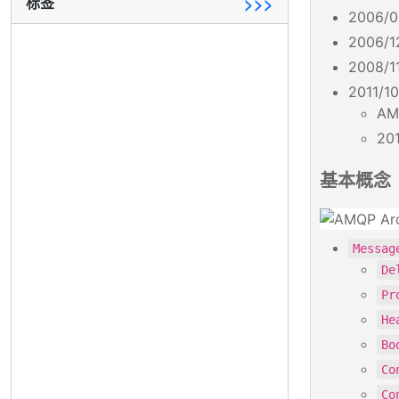
标签
>>>
2006/
2006/1
2008/
2011/1
A
20
基本概念
Messag
De
Pr
He
Bo
Co
Co