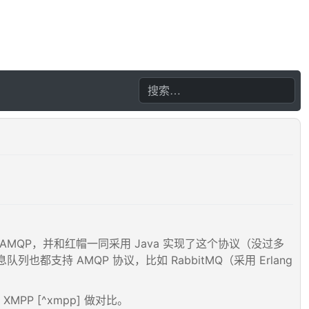
了 AMQP，并和红帽一同采用 Java 实现了这个协议（没过多
列也都支持 AMQP 协议，比如 RabbitMQ（采用 Erlang
XMPP [^xmpp] 做对比。