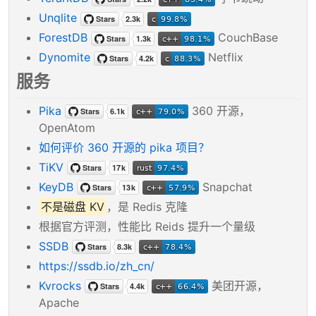
Unqlite
ForestDB
CouchBase
Dynomite
Netflix
服务
Pika
360 开源，
OpenAtom
如何评价 360 开源的 pika 项目？
TiKV
KeyDB
Snapchat
不是磁盘 KV
，是 Redis 克隆
根据官方评测，性能比 Reids 提升一个量级
SSDB
https://ssdb.io/zh_cn/
Kvrocks
美团开源，
Apache