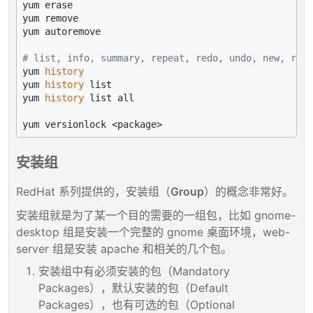
yum erase

yum remove

yum autoremove

# list, info, summary, repeat, redo, undo, new, roll
yum 
history
yum 
history
 list

yum 
history
 list all

安装组
RedHat 系列提供的，安装组（
Group
）的概念非常好。
安装组就是为了某一个目的需要的一组包，比如 gnome-
desktop 组是安装一个完整的 gnome 桌面环境，web-
server 组是安装 apache 和相关的几个包。
安装组中有必须安装的包（Mandatory
Packages），默认安装的包（Default
Packages），也有可选的包（Optional