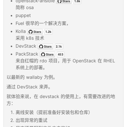
openstack-ansible
简称 osa
puppet
Fuel 很早的一个解决方案，
Kolla
采用 k8s 技术
DevStack
PackStack
来自红帽的 rdo 项目，用于 OpenStack 在 RHEL
系统上的部署。
以最新的 wallaby 为例。
通过 DevStack 来弄。
就体验来说，在 devstack 的使用上，有需要改进的地
方：
离线安装（提前准备好安装包和仓库）
出现异常的重试