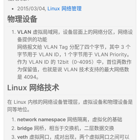
2015/03/04,
Linux 网络管理
物理设备
VLAN
虚拟局域网，设备层面上的网络分区，网络设
备提供的功能
网络报文给 VLAN Tag 分配了四个字节，其中 3 个
字节用于 VLAN ID，1 个字节用于 VLAN Priority。
作为 VLAN ID 的 12bit（0-4095）中，首位两数作
为保留值，也就是说 VLAN 技术支持的最大网络数
是 4094。
Linux 网络技术
在 Linux 内核的网络设备管理层，虚拟设备和物理设备是
同等地位。
network namespace
网络隔离，虚拟化的基础
bridge
网桥，相当于交换机，二层数据交换
veth
虚拟网口，成对出现，两个虚拟网口之间可以