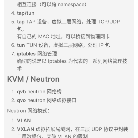
相互连接（可以跨 namespace）
tap/tun
tap
TAP 设备，虚拟二层网络，处理 TCP/UDP
包，
有自己的 MAC 地址，可以桥接到物理网卡
tun
TUN 设备，虚拟三层网络，处理 IP 包
iptables
网络管理
确切的说是以 iptables 为代表的一系列网络管理技
术
KVM / Neutron
qvb
neutron 网络桥
qvo
neutron 网络虚拟接口
Neutron 网络模式：
VLAN
VXLAN
虚拟拓展局域网，在三层 UDP 协议中封装
二层数据包，突破 VLAN 的限制