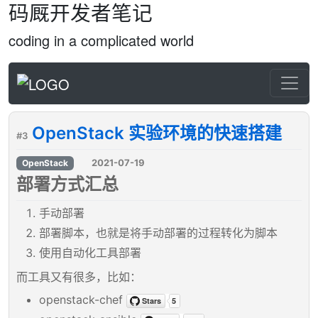
码厩开发者笔记
coding in a complicated world
OpenStack 实验环境的快速搭建
#3
2021-07-19
OpenStack
部署方式汇总
手动部署
部署脚本，也就是将手动部署的过程转化为脚本
使用自动化工具部署
而工具又有很多，比如：
openstack-chef