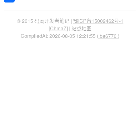
© 2015 码厩开发者笔记 |
鄂ICP备15002462号-1
[
ChinaZ
] |
站点地图
CompiledAt: 2026-08-05 12:21:55 (
ba6770
)