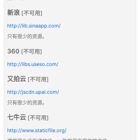
新浪
[不可用]
http://lib.sinaapp.com/
只有很少的资源。
360
[不可用]
http://libs.useso.com/
又拍云
[不可用]
http://jscdn.upai.com/
只有很少的资源。
七牛云
[不可用]
http://www.staticfile.org/