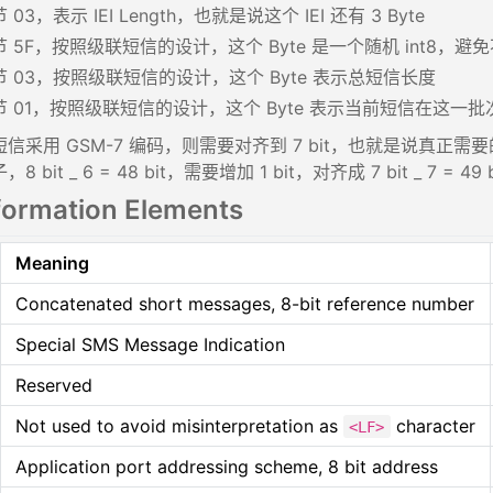
03，表示 IEI Length，也就是说这个 IEI 还有 3 Byte
 5F，按照级联短信的设计，这个 Byte 是一个随机 int8，
 03，按照级联短信的设计，这个 Byte 表示总短信长度
 01，按照级联短信的设计，这个 Byte 表示当前短信在这一
信采用 GSM-7 编码，则需要对齐到 7 bit，也就是说真正需要的
bit _ 6 = 48 bit，需要增加 1 bit，对齐成 7 bit _ 7 = 49 
formation Elements
Meaning
Concatenated short messages, 8-bit reference number
Special SMS Message Indication
Reserved
Not used to avoid misinterpretation as
character
<LF>
Application port addressing scheme, 8 bit address