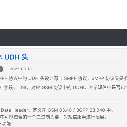
: UDH 头
2022-05-13
S
MPP 协议中的 UDH 头设计源自 SMPP 协议，SMPP 协议又
DHI 字段，1 bit，对应 GSM 协议中的 UDHI，表示短信中是否包
Data Header，定义在 GSM 03.40 / 3GPP 23.040 中。
短信中可能包含的一个二进制头部，对短信服务进行拓展。
下功能：