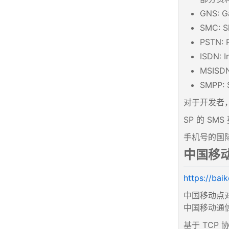
GNS: 
SMC: 
PSTN: 
ISDN: 
MSISDN
SMPP:
对于开发者，
SP 的 SM
手机号的国际规范
中国移动 C
https://ba
中国移动点
中国移动通
基于 TCP 