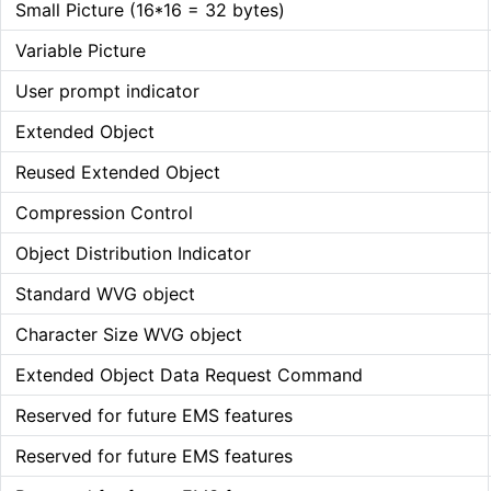
Small Picture (16*16 = 32 bytes)
Variable Picture
User prompt indicator
Extended Object
Reused Extended Object
Compression Control
Object Distribution Indicator
Standard WVG object
Character Size WVG object
Extended Object Data Request Command
Reserved for future EMS features
Reserved for future EMS features