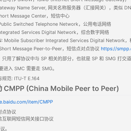
Gateway Name Server, 网关名称服务器（汇接网关），类似 DN
Short Message Center，短信中心
Public Switched Telephone Network，公用电话网络
Integrated Services Digital Network，综合数字网络
: Mobile Subscriber Integrated Services Digital Ne
 Short Message Peer-to-Peer，短信点对点协议
https://smpp.
只用了解协议中与 SP 相关的部分，也就是 SP 和 SMG 打交
S 要进入 SMC 需要走 SMG。
: ITU-T E.164
MPP (China Mobile Peer to Peer)
ike.baidu.com/item/CMPP
对点协议
信互联网短信网关接口协议
协议。