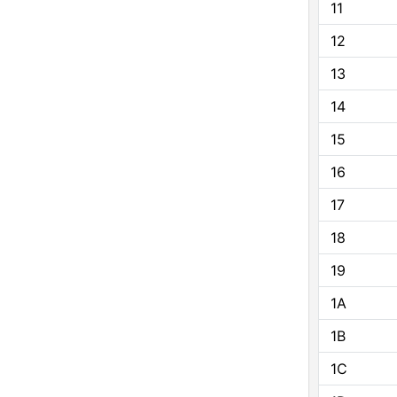
11
12
13
14
15
16
17
18
19
1A
1B
1C