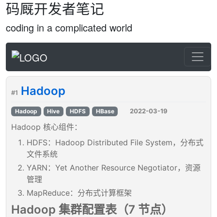
码厩开发者笔记
coding in a complicated world
Hadoop
#1
2022-03-19
Hadoop
Hive
HDFS
HBase
Hadoop 核心组件：
HDFS：Hadoop Distributed File System，分布式
文件系统
YARN：Yet Another Resource Negotiator，资源
管理
MapReduce：分布式计算框架
Hadoop 集群配置表（7 节点）