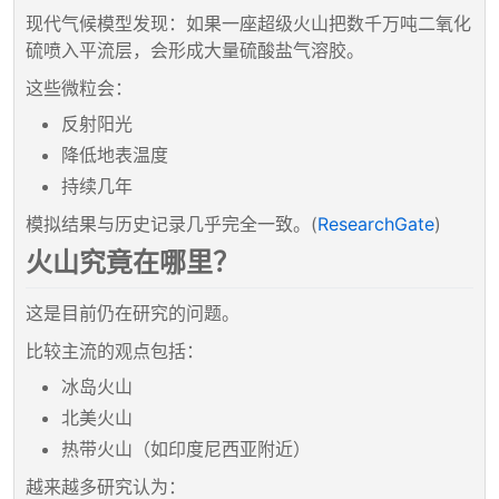
现代气候模型发现：如果一座超级火山把数千万吨二氧化
硫喷入平流层，会形成大量硫酸盐气溶胶。
这些微粒会：
反射阳光
降低地表温度
持续几年
模拟结果与历史记录几乎完全一致。(
ResearchGate
)
火山究竟在哪里？
这是目前仍在研究的问题。
比较主流的观点包括：
冰岛火山
北美火山
热带火山（如印度尼西亚附近）
越来越多研究认为：