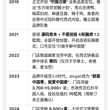
2019
正式开创
"中国汉堡"
全新品类定位，推
出"东方味觉觉醒计划"，用北京烤鸭、
梅菜扣肉、麻婆豆腐、辣子鸡、鱼香肉
丝等中式馅料替代西式内馅，确立国潮
品牌形象
2021
获得
源码资本 + 不惑创投 A轮融资 1.2
亿元
；全面开放加盟，开启连锁狂飙模
式；口号定位"只做手擀中国堡"
2022
门店数超越麦当劳中国，在西式快餐品
牌中排名
第四
（仅次于华莱士、肯德
基、麦当劳）
2023
品牌升级至3.0时代，slogan改为
"就是
中国胃，就爱中国堡"
；门店突破
3,700→5,000+
家；市场传言红杉中
国入局、投后估值约
70亿元
（塔斯汀
未正面确认）
2024
门店突破
8,000+家
，占中式汉堡赛道