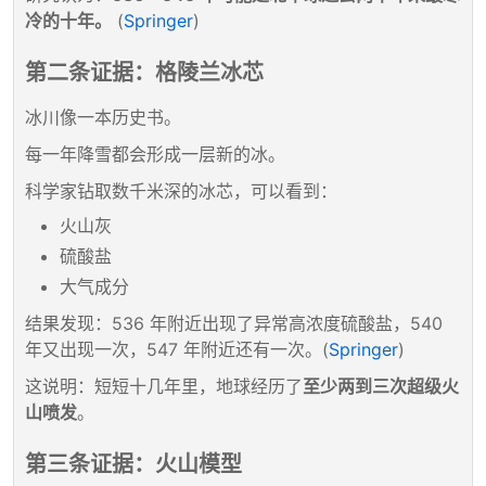
冷的十年。
(
Springer
)
第二条证据：格陵兰冰芯
冰川像一本历史书。
每一年降雪都会形成一层新的冰。
科学家钻取数千米深的冰芯，可以看到：
火山灰
硫酸盐
大气成分
结果发现：536 年附近出现了异常高浓度硫酸盐，540
年又出现一次，547 年附近还有一次。(
Springer
)
这说明：短短十几年里，地球经历了
至少两到三次超级火
山喷发
。
第三条证据：火山模型