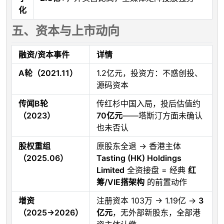
化
五、资本与上市动向
融资/资本事件
详情
A轮（2021.11）
1.2亿元，投资方：不惑创投、
源码资本
传闻B轮
传红杉中国入局，投后估值约
（2023）
70亿元
——塔斯汀方面未确认
也未否认
股权重组
原股东全退 → 香港主体
（2025.06）
Tasting (HK) Holdings
Limited
全资接盘 = 经典
红
筹/VIE搭架构
的前置动作
增资
注册资本 103万 → 1.19亿 →
3
（2025→2026）
亿元
，无外部新股东，全部港