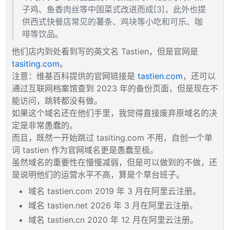
子鸡、鱼香肉丝等中国菜式改进而成[3]，此外也提
供西式快餐店常见的薯条、鸡块等小吃和可乐、咖
啡等饮品。
他们店内到处看到写的英文名 Tastien，但是官网是
tasiting.com
。
注意：维基百科提供的官网链接是
tastien.com
，还可以
通过互联网档案馆查到 2023 年的备份页面，但是现在不
能访问，跳转都没有做。
如果这个域名还在他们手里，我觉得直接废弃原域名的决
定是非常愚蠢的。
而且，既然一开始跳过 tasiting.com 不用，自创一个单
词 tastien 作为官网域名更是愚蠢至极。
虽然域名的重要性在慢慢减弱，但是可以做到的不做，还
是说明他们的运营水平不高，算是个草台班子。
域名 tastien.com 2019 年 3 月在阿里云注册。
域名 tastien.net 2026 年 3 月在阿里云注册。
域名 tastien.cn 2020 年 12 月在阿里云注册。