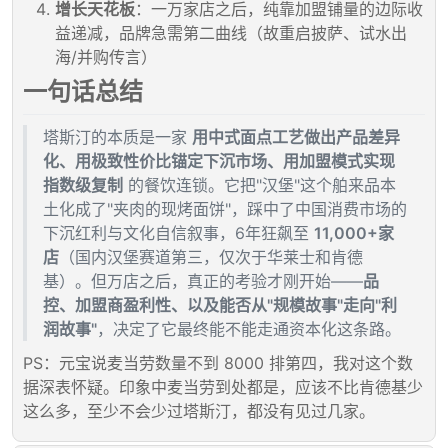
增长天花板
：一万家店之后，纯靠加盟铺量的边际收
益递减，品牌急需第二曲线（故重启披萨、试水出
海/并购传言）
一句话总结
塔斯汀的本质是一家
用中式面点工艺做出产品差异
化、用极致性价比锚定下沉市场、用加盟模式实现
指数级复制
的餐饮连锁。它把"汉堡"这个舶来品本
土化成了"夹肉的现烤面饼"，踩中了中国消费市场的
下沉红利与文化自信叙事，6年狂飙至
11,000+家
店
（国内汉堡赛道第三，仅次于华莱士和肯德
基）。但万店之后，真正的考验才刚开始——
品
控、加盟商盈利性、以及能否从"规模故事"走向"利
润故事"
，决定了它最终能不能走通资本化这条路。
PS：元宝说麦当劳数量不到 8000 排第四，我对这个数
据深表怀疑。印象中麦当劳到处都是，应该不比肯德基少
这么多，至少不会少过塔斯汀，都没有见过几家。