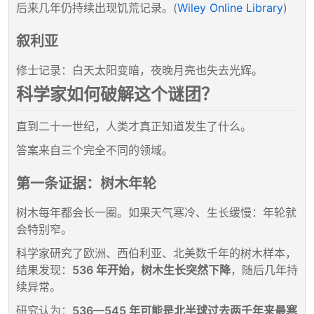
后来几年仍持续出现饥荒记录。(
Wiley Online Library
)
叙利亚
修士记录：白天太阳变暗，夜晚月亮也失去光辉。
科学家如何破解这个谜团？
直到二十一世纪，人类才真正知道发生了什么。
答案来自三个完全不同的领域。
第一条证据：树木年轮
树木每年都会长一圈。如果天气寒冷、生长缓慢：年轮就
会特别窄。
科学家研究了欧洲、西伯利亚、北美数千年的树木样本，
结果发现：
536 年开始，树木生长突然下降
，随后几年持
续异常。
研究认为：
536—545 年可能是北半球过去两千年来最寒