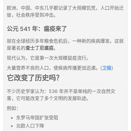
欧洲、中国、中东几乎都记录了大规模饥荒，人口开始迁
徙，社会秩序受到冲击。
公元 541 年：瘟疫来了
就在全球经历多年粮食危机后，一种新的疾病爆发。这就
是著名的
查士丁尼瘟疫
。
现代认为，它是第一次大规模鼠疫流行。
大量营养不良的人口，使疾病传播更加迅速。(
卫报
)
它改变了历史吗？
不少历史学家认为：536 年并不是单纯的一次自然灾
害，它可能改变了多个文明的发展轨迹。
例如：
东罗马帝国扩张受阻
北欧人口下降