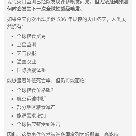
现代火山监测已经能发现许多喷发前兆，但
无法准确预测
何时会发生下一次全球性超级喷发
。
如果今天再次出现类似 536 年规模的火山冬天，人类虽
然拥有：
全球粮食贸易
卫星监测
天气预报
温室农业
国际救援体系
能够显著降低死亡率，但仍可能面临：
全球粮食价格飙升
航空运输中断
部分地区粮食减产
能源需求增加
全球供应链受到冲击
因此，这类事件依然被许多国家列为低概率、高影响