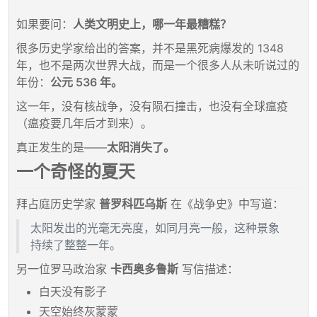
如果要问：
人类文明史上，哪一年最糟糕？
很多历史学家给出的答案，并不是黑死病爆发的 1348
年，也不是两次世界大战，而是一个很多人从未听说过的
年份：
公元 536 年。
这一年，没有核战争，没有陨石撞击，也没有全球瘟疫
（瘟疫要几年后才到来）。
真正发生的是——
太阳消失了。
一个奇怪的夏天
拜占庭历史学家
普罗科匹乌斯
在《战争史》中写道：
太阳发出的光毫无亮度，如同月亮一般，这种景象
持续了整整一年。
另一位罗马政治家
卡西奥多鲁斯
写信描述：
白天没有影子
天空始终灰蒙蒙