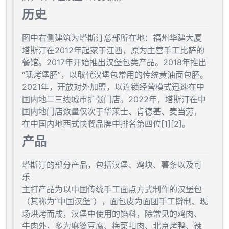
历史
图中右侧建筑为塔斯汀总部所在地：福州华建大厦
塔斯汀在2012年起家于江西，原为主营手工比萨的
餐馆。2017年开始推出汉堡包类产品。2018年推出
“现烤堡胚”，以取代汉堡包常用的传统黄油面包胚。
2021年，开放对外加盟，以连锁经营模式迅速在中
国内地二三线城市扩张门店。2022年，塔斯汀在中
国内地门店数量仅次于华莱士、肯德基、麦当劳，
在中国内地西式快餐品牌中排名第四位[1][2]。
产品
塔斯汀的部分产品，包括汉堡、鸡块、薯条以及可
乐
主打产品为以中国传统手工面点方式制作的汉堡包
（其称为“中国汉堡”），面包皮为面团手工擀制、现
场烘烤而成，汉堡中使用的馅料，除常见的鸡肉、
牛肉外，多为麻婆豆腐、梅菜扣肉、北京烤鸭、辣