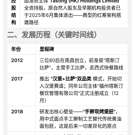
控
由港资主体
Tasting (HK) Holdings Limited
股
全资持股，原自然人股东及早期机构投资者已
结
于2025年6月集体退出——典型的红筹架构搭
构
建路径
二、发展历程（关键时间线）
年份
里程碑
2012
三位80后在南昌创立，前身是"塔斯汀
比萨"，主营手工比萨，走西式快餐路线
2017
推出
"汉堡+比萨"双品类
模式，开始切
入汉堡赛道；同年公司主体"福州塔斯汀
餐饮管理有限公司"正式注册成立（12
月）
2018
研发出核心壁垒——
"手擀现烤堡胚"
，
用中式面点手工擀制工艺替代传统黄油
面包胚，这是后来一切差异化的原点