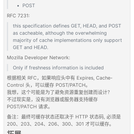
POST
RFC 7231:
this specification defines GET, HEAD, and POST
as cacheable, although the overwhelming
majority of cache implementations only support
GET and HEAD.
Mozilla Developer Network:
Only if freshness information is included
根据相关 RFC，如果响应头中有 Expires, Cache-
Control 头，可以缓存 POST/PATCH。
我想，这个可能是为了避免资源重复创建而设计？
不过现实是，没有浏览器或服务器支持缓存
POST/PATCH 请求。
备注：最终可缓存状态还取决于 HTTP 状态码, 必须是
200、203、204、206、300、301 才可以缓存。