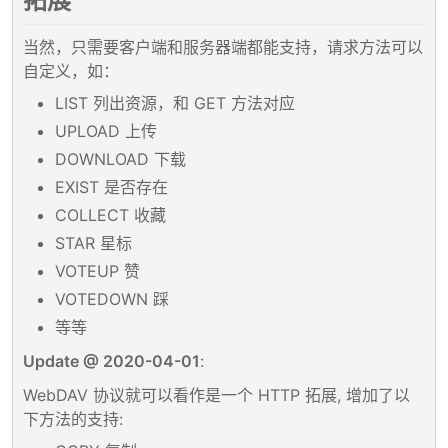
拓展
当然，只需要客户端和服务器端都能支持，请求方法可以
自定义，如：
LIST 列出资源，和 GET 方法对应
UPLOAD 上传
DOWNLOAD 下载
EXIST 是否存在
COLLECT 收藏
STAR 星标
VOTEUP 赞
VOTEDOWN 踩
等等
Update @ 2020-04-01
:
WebDAV 协议就可以看作是一个 HTTP 拓展, 增加了以
下方法的支持: