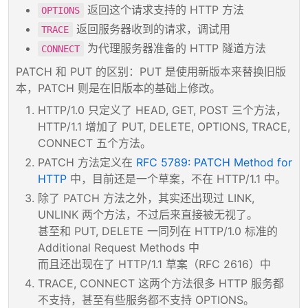
返回这个请求支持的 HTTP 方法
OPTIONS
返回服务器收到的请求，调试用
TRACE
为代理服务器准备的 HTTP 隧道方法
CONNECT
PATCH 和 PUT 的区别：PUT 是使用新版本来替换旧版
本，PATCH 则是在旧版本的基础上修改。
HTTP/1.0 只定义了 HEAD, GET, POST 三个方法，
HTTP/1.1 增加了 PUT, DELETE, OPTIONS, TRACE,
CONNECT 五个方法。
PATCH 方法定义在
RFC 5789: PATCH Method for
HTTP
中，目前还是一个草案，不在 HTTP/1.1 中。
除了 PATCH 方法之外，其实还出现过 LINK,
UNLINK 两个方法，不过后来直接被无视了。
甚至和 PUT, DELETE 一同列在 HTTP/1.0 标准的
Additional Request Methods 中
而且还出现在了 HTTP/1.1 草案（RFC 2616）中
TRACE, CONNECT 这两个方法很多 HTTP 服务都
不支持，甚至有些服务都不支持 OPTIONS。