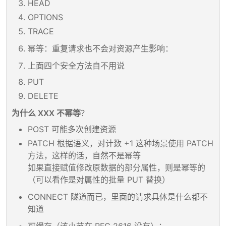
HEAD
OPTIONS
TRACE
幂等：重复请求也不会对资源产生影响：
上面四个安全方法自不用说
PUT
DELETE
为什么 XXX 不幂等
？
POST 可能多次创建资源
PATCH 根据语义，对计数 +1 这种场景使用 PATCH
方法，这样的话，自然不是幂等
如果直接赋值修改原数据的部分属性，则是幂等的
（可以看作是对属性的批量 PUT 替换）
CONNECT 隧道而已，里面的请求具体是什么都不
知道