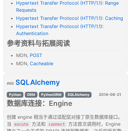
Hypertext Transfer Protocol (HTTP/1.1): Range
Requests
Hypertext Transfer Protocol (HTTP/1.1): Caching
Hypertext Transfer Protocol (HTTP/1.1):
Authentication
参考资料与拓展阅读
MDN,
POST
MDN,
Cacheable
SQLAlchemy
#66
2014-08-21
Python
ORM
PythonORM
SQLAlchemy
数据库连接：Engine
创建 engine 相当于通过适配层对接了原生数据库接口。
当
方法和
方法首次调用时，Engine
excute
connect
建立了一个正式的 DBAPI 连接到数据库，之后的所有数