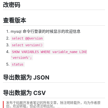
改密码
查看版本
mysql 命令行登录的时候显示的欢迎信息
select @@version
select version()
SHOW VARIABLES WHERE variable_name LIKE
'version%';
status
导出数据为 JSON
导出数据为 CSV
发布于码厩开发者笔记的所有文章，除注明转载外，均为作者原
创，欢迎转载，但必须注明出处。