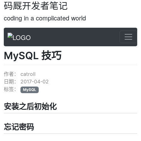
码厩开发者笔记
coding in a complicated world
MySQL 技巧
作者：
catroll
日期：
2017-04-02
标签：
MySQL
安装之后初始化
忘记密码