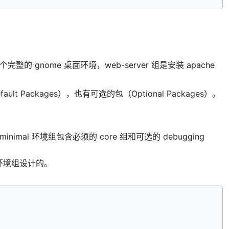
的 gnome 桌面环境，web-server 组是安装 apache
t Packages），也有可选的包（Optional Packages）。
。
 minimal 环境组包含必须的 core 组和可选的 debugging
建环境组设计的。