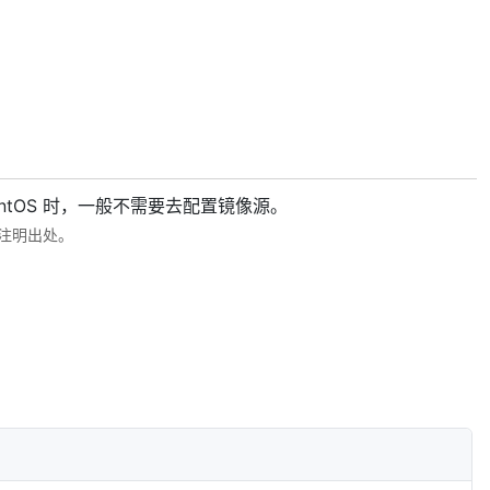
CentOS 时，一般不需要去配置镜像源。
注明出处。