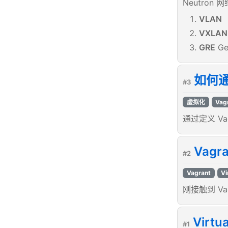
Neutron
VLAN
VXLAN
GRE
Ge
如何
#3
虚拟化
Vag
通过定义 V
Vagr
#2
Vagrant
Vi
刚接触到 V
Virt
#1