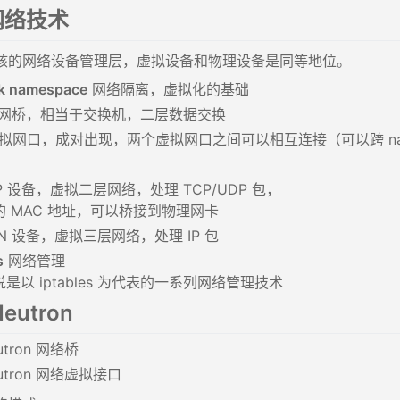
 网络技术
x 内核的网络设备管理层，虚拟设备和物理设备是同等地位。
k namespace
网络隔离，虚拟化的基础
网桥，相当于交换机，二层数据交换
拟网口，成对出现，两个虚拟网口之间可以相互连接（可以跨 nam
P 设备，虚拟二层网络，处理 TCP/UDP 包，
的 MAC 地址，可以桥接到物理网卡
N 设备，虚拟三层网络，处理 IP 包
s
网络管理
是以 iptables 为代表的一系列网络管理技术
Neutron
utron 网络桥
utron 网络虚拟接口