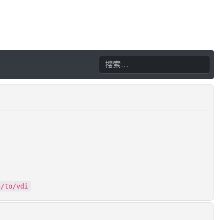
h/to/vdi