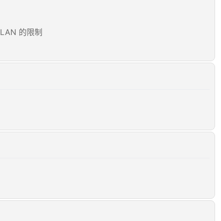
LAN 的限制