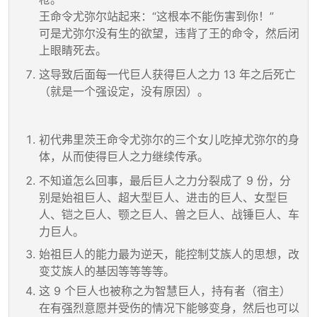
王命令尤弥尔站起来：“这根本不能伤害到你！”
可是尤弥尔没有生的欲望，违背了王的命令，然后闭
上眼睛死去。
这导致后面每一代巨人获得巨人之力 13 年之后死亡
（就是一个强设定，没有原因）。
初代弗里茨王命令尤弥尔的三个女儿吃掉尤弥尔的身
体，从而使得巨人之力继续传承。
不知道怎么回事，最后巨人之力分裂成了 9 份，分
别是始祖巨人、超大型巨人、进击的巨人、女型巨
人、铠之巨人、颚之巨人、兽之巨人、战锤巨人、车
力巨人。
始祖巨人的能力最为逆天，能控制艾族人的思想，改
变艾族人的基因等等等等。
这 9 个巨人也被称之为智慧巨人，持有者（宿主）
在有强烈意愿并受伤的情况下能够变身，然后也可以