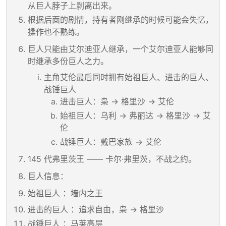
从巨人脖子上剥离出来。
根据后面的剧情，持有者刚继承的时候可能会失忆，
操作也不熟练。
巨人只能由艾尔迪亚人继承，一个艾尔迪亚人能够同
时继承多份巨人之力。
主角艾伦最后同时拥有始祖巨人、进击的巨人、
战锤巨人
进击巨人：枭 -> 格里沙 -> 艾伦
始祖巨人：乌利 -> 弗丽达 -> 格里沙 -> 艾
伦
战锤巨人：戴巴家族 -> 艾伦
145 代弗里茨王 —— 卡尔·弗里茨，不战之约。
巨人信息：
始祖巨人 ：墙内之王
进击的巨人 ：追求自由，枭 -> 格里沙
战锤巨人 ：马莱高层