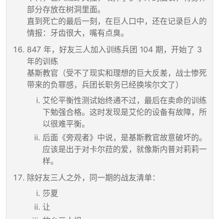
部分存放在树洞里面。
直到死亡的最后一刻，在巨人口中，还在记录巨人的
情报：牙齿很大，嘴有点臭。
847 年，好友三人加入训练兵团 104 期，开始了 3
年的训练
基斯教官（受不了现实和理想的巨大反差，战士惨死
带来的负罪感，兵团长职务已经换埃尔文了）
艾伦平衡性测试始终通不过，最后在卖命的训练
下勉强合格。这时发现是艾伦的设备有故障，所
以很难平衡。
后面《旁观者》中说，是基斯教官故意破坏的。
应该是出于对卡尔菈的爱，就像斯内普对莉莉一
样。
除好友三人之外，同一期的战友清单：
莎夏
让