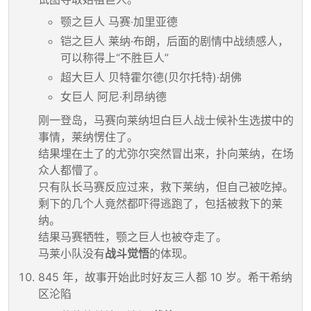
颚之巨人 马赛‧加里亚德
铠之巨人 莱纳·布朗，后面的剧情中战绩感人，
可以称得上“不胜巨人”
超大巨人 贝特霍尔德(贝尔托特)·胡佛
女巨人 阿尼·利昂纳德
刚一登岛，马赛向莱纳坦白巨人战士候补生选拔中的
事情，莱纳愣住了。
结果埋在土了的尤弥尔突然冒出来，扑向莱纳，在场
众人都懵了。
只有队长马赛反应过来，救下莱纳，但自己被吃掉。
剩下的几个人竟然都吓得逃跑了，包括被救下的莱
纳。
结果马赛牺牲，颚之巨人也被夺走了。
马莱小队没有
战斗觉悟
的体现。
845 年，故事开始此时好友三人都 10 岁。希干希纳
区沦陷