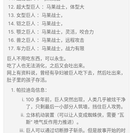
超大型巨人 ：马莱战士，体型大
女型巨人 ：马莱战士，
铠之巨人 ：马莱战士，
颚之巨人 ：马莱战士，灵活，咬合力
兽之巨人 ：马莱战士，远程攻击
车力巨人 ：马莱战士，战力有限
巨人不用吃东西，可以永生。
吃了人也无法消化，之后又会吐出来。
网上有资料说，曾经有孕妇被巨人吃下去，然后吐出来，
肚子里的孩子存活。
帕拉迪岛信息：
100 多年前，巨人突然出现，人类几乎被炫干净
了，只剩最后一小部分人筑墙，挡住巨人攻势。
立体机动装置（可以让人变成蜘蛛侠，需要 “瓦
斯” 喷气反作用力推进）。
巨人可以通过切断脖子斩杀。但是故事开始的时