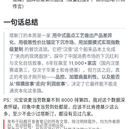
传言）
一句话总结
塔斯汀的本质是一家
用中式面点工艺做出产品差异
化、用极致性价比锚定下沉市场、用加盟模式实现指数
级复制
的餐饮连锁。它把"汉堡"这个舶来品本土化成
了"夹肉的现烤面饼"，踩中了中国消费市场的下沉红利
与文化自信叙事，6年狂飙至
11,000+家店
（国内汉堡
赛道第三，仅次于华莱士和肯德基）。但万店之后，真
正的考验才刚开始——
品控、加盟商盈利性、以及能否
从"规模故事"走向"利润故事"
，决定了它最终能不能走
通资本化这条路。
PS：元宝说麦当劳数量不到 8000 排第四，我对这个数据深
表怀疑。印象中麦当劳到处都是，应该不比肯德基少这么
多，至少不会少过塔斯汀，都没有见过几家。
发布于码厩开发者笔记的所有文章，除注明转载外，均为作者原
创，欢迎转载，但必须注明出处。