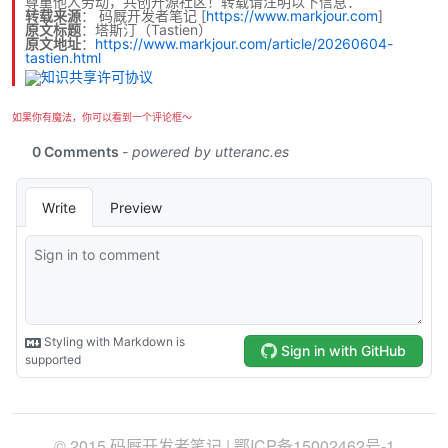
尊重他人劳动，共创开源社区！转载请注明以下信息：
转载来源
：
码厩开发者笔记
[
https://www.markjour.com
]
原文标题
：塔斯汀（Tastien）
原文地址
：
https://www.markjour.com/article/20260604-
tastien.html
如果你有魔法，你可以看到一个评论框～
© 2015 码厩开发者笔记 |
鄂ICP备15002462号-1