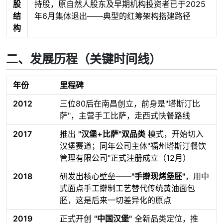
股
持股，原自然人股东及早期机构投资者已于2025
结
年6月集体退出——典型的红筹架构搭建路径
构
二、发展历程（关键时间线）
年份
里程碑
2012
三位80后在南昌创立，前身是"塔斯汀比
萨"，主营手工比萨，走西式快餐路线
2017
推出
"汉堡+比萨"双品类
模式，开始切入
汉堡赛道；同年公司主体"福州塔斯汀餐饮
管理有限公司"正式注册成立（12月）
2018
研发出核心壁垒——
"手擀现烤堡胚"
，用中
式面点手工擀制工艺替代传统黄油面包
胚，这是后来一切差异化的原点
2019
正式开创
"中国汉堡"
全新品类定位，推