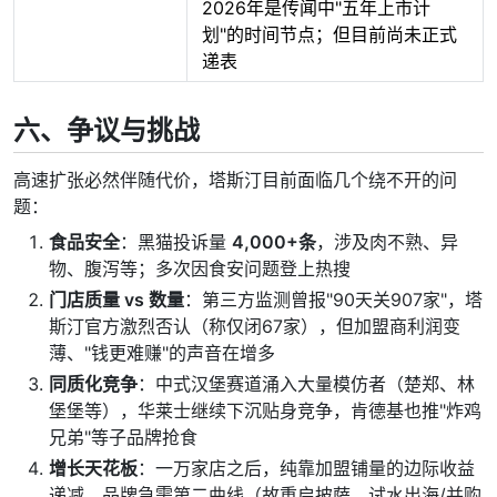
2026年是传闻中"五年上市计
划"的时间节点；但目前尚未正式
递表
六、争议与挑战
高速扩张必然伴随代价，塔斯汀目前面临几个绕不开的问
题：
食品安全
：黑猫投诉量
4,000+条
，涉及肉不熟、异
物、腹泻等；多次因食安问题登上热搜
门店质量 vs 数量
：第三方监测曾报"90天关907家"，塔
斯汀官方激烈否认（称仅闭67家），但加盟商利润变
薄、"钱更难赚"的声音在增多
同质化竞争
：中式汉堡赛道涌入大量模仿者（楚郑、林
堡堡等），华莱士继续下沉贴身竞争，肯德基也推"炸鸡
兄弟"等子品牌抢食
增长天花板
：一万家店之后，纯靠加盟铺量的边际收益
递减，品牌急需第二曲线（故重启披萨、试水出海/并购