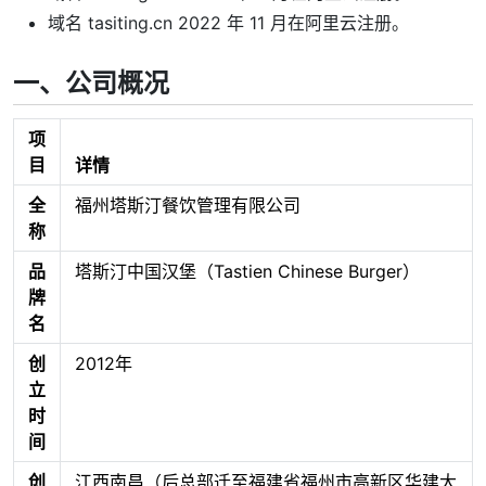
域名 tasiting.cn 2022 年 11 月在阿里云注册。
一、公司概况
项
目
详情
全
福州塔斯汀餐饮管理有限公司
称
品
塔斯汀中国汉堡（Tastien Chinese Burger）
牌
名
创
2012年
立
时
间
创
江西南昌（后总部迁至福建省福州市高新区华建大