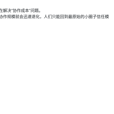
解决“协作成本”问题。
协作规模就会迅速退化，人们只能回到最原始的小圈子信任模