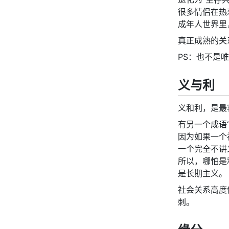
很多情侣在热
成年人世界里
真正成熟的关
PS：也不是
义与利
义和利，是最
有另一个成语
因为如果一个
一个完全不讲
所以，哪怕是
是长期主义。
社会关系高度
刺。