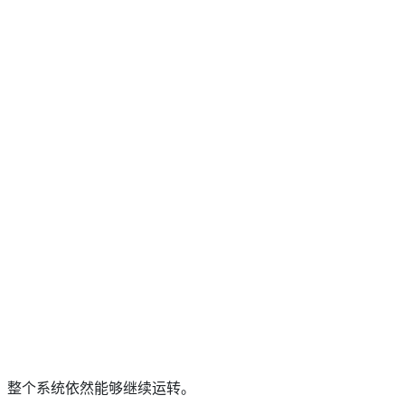
，整个系统依然能够继续运转。