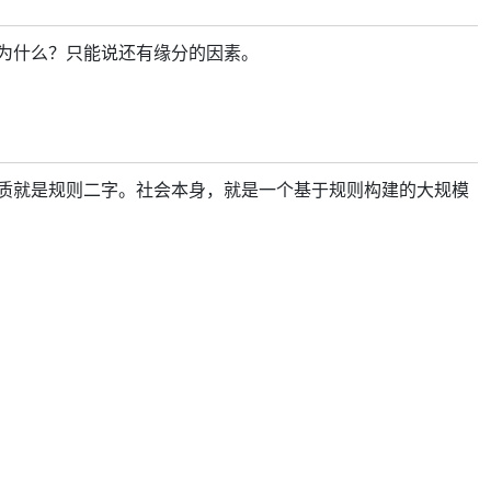
为什么？只能说还有缘分的因素。
质就是规则二字。社会本身，就是一个基于规则构建的大规模