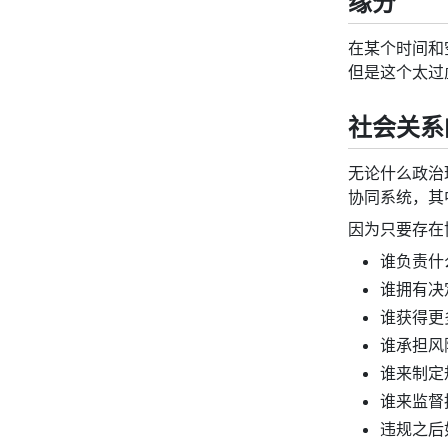
缘分
在某个时间和
但是这个太过
社会关系
无论什么政治
协同系统，其
因为只要存在
谁负责什
谁拥有决
谁获得更
谁承担风
谁来制定
谁来监督
违规之后