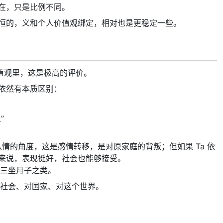
在，只是比例不同。
恒的，义和个人价值观绑定，相对也是更稳定一些。
值观里，这是极高的评价。
依然有本质区别：
”
从情的角度，这是感情转移，是对原家庭的背叛；但如果 Ta 依
来说，表现挺好，社会也能够接受。
小三坐月子之类。
对社会、对国家、对这个世界。