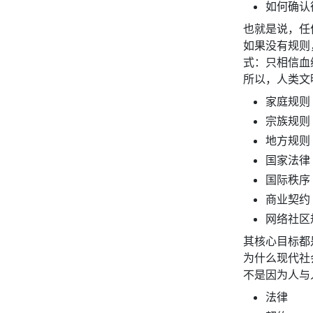
如何确认
也就是说，任
如果没有规则
式：只相信血
所以，人类文
家庭规则
宗族规则
地方规则
国家法律
国际秩序
商业契约
网络社区
其核心目标都
为什么现代社
不是因为人与
法律