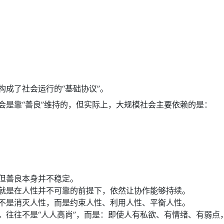
构成了社会运行的“基础协议”。
会是靠“善良”维持的，但实际上，大规模社会主要依赖的是：
但善良本身并不稳定。
就是在人性并不可靠的前提下，依然让协作能够持续。
不是消灭人性，而是约束人性、利用人性、平衡人性。
，往往不是“人人高尚”，而是：即使人有私欲、有情绪、有弱点