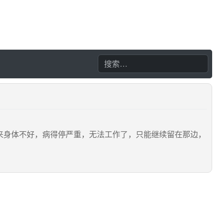
来身体不好，病得停严重，无法工作了，只能继续留在那边，
。