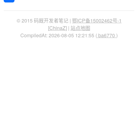
© 2015 码厩开发者笔记 |
鄂ICP备15002462号-1
[
ChinaZ
] |
站点地图
CompiledAt: 2026-08-05 12:21:55 (
ba6770
)