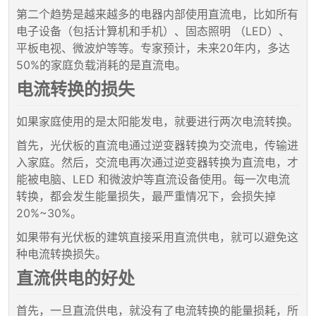
第二个趋势是越来越多的电器内部使用直流电，比如所有
电子设备（包括计算机和手机）、固态照明 （LED）、
平板电视、微波炉等等。专家预计，未来20年内，多达
50%的家庭负载消耗的是直流电。
电流转换的损失
如果家庭使用的是太阳能发电，就要进行两次电流转换。
首先，光伏板的直流电通过逆变器转换为交流电，传输进
入家庭。然后，交流电再次通过逆变器转换为直流电，才
能被电脑、LED 和微波炉等直流设备使用。每一次电流
转换，都会发生能量损失，最严重情况下，会损失掉
20%~30%。
如果带有光伏板的建筑直接采用直流供电，就可以避免这
种电流转换损失。
直流供电的好处
首先，一旦直流供电，就没有了电流转换的能量损耗，所