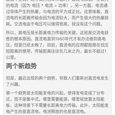
的电流（因为 电压 * 电流 = 功率）。另一方面，电流通
过导体产生的热量，与电流的平方成正比。这意味着，直
流电的长距离传输会因为电流较大，而产生很大的热量损
耗。交流电由于电压可以做得很高，就没有这个问题。
所以，高电压是长距离电力传输的关键，这就是交流电获
胜的根本原因。直流电直到1960年代才有办法做到高电
压，但是已经太晚了。目前，直流电的应用都局限在低压
短距离的使用，传输距离往往在几米之内，最长不超过1
公里。
两个新趋势
但是，最近出现的两个趋势，导致人们重新对直流电发生
了兴趣。
第一个趋势是太阳能发电的兴起，使得发电变成了分布
式，而不是集中式。哪里需要能源，哪里就放置太阳能
板，这种场景下不需要长距离电力传输。此外，太阳能发
电产生的是直流电，电池释放的也是直流电。