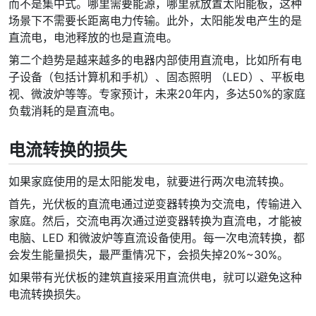
而不是集中式。哪里需要能源，哪里就放置太阳能板，这种
场景下不需要长距离电力传输。此外，太阳能发电产生的是
直流电，电池释放的也是直流电。
第二个趋势是越来越多的电器内部使用直流电，比如所有电
子设备（包括计算机和手机）、固态照明 （LED）、平板电
视、微波炉等等。专家预计，未来20年内，多达50%的家庭
负载消耗的是直流电。
电流转换的损失
如果家庭使用的是太阳能发电，就要进行两次电流转换。
首先，光伏板的直流电通过逆变器转换为交流电，传输进入
家庭。然后，交流电再次通过逆变器转换为直流电，才能被
电脑、LED 和微波炉等直流设备使用。每一次电流转换，都
会发生能量损失，最严重情况下，会损失掉20%~30%。
如果带有光伏板的建筑直接采用直流供电，就可以避免这种
电流转换损失。