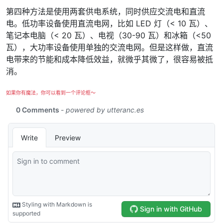
第四种方法是使用两套供电系统，同时供应交流电和直流
电。低功率设备使用直流电网，比如 LED 灯（< 10 瓦）、
笔记本电脑（< 20 瓦）、电视（30-90 瓦）和冰箱（<50
瓦），大功率设备使用单独的交流电网。但是这样做，直流
电带来的节能和成本降低效益，就微乎其微了，很容易被抵
消。
如果你有魔法，你可以看到一个评论框～