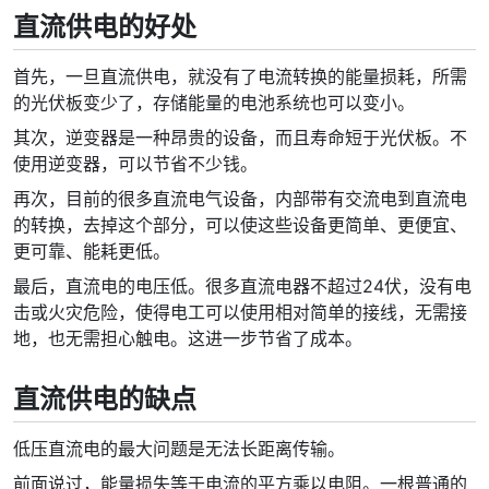
直流供电的好处
首先，一旦直流供电，就没有了电流转换的能量损耗，所需
的光伏板变少了，存储能量的电池系统也可以变小。
其次，逆变器是一种昂贵的设备，而且寿命短于光伏板。不
使用逆变器，可以节省不少钱。
再次，目前的很多直流电气设备，内部带有交流电到直流电
的转换，去掉这个部分，可以使这些设备更简单、更便宜、
更可靠、能耗更低。
最后，直流电的电压低。很多直流电器不超过24伏，没有电
击或火灾危险，使得电工可以使用相对简单的接线，无需接
地，也无需担心触电。这进一步节省了成本。
直流供电的缺点
低压直流电的最大问题是无法长距离传输。
前面说过，能量损失等于电流的平方乘以电阻。一根普通的