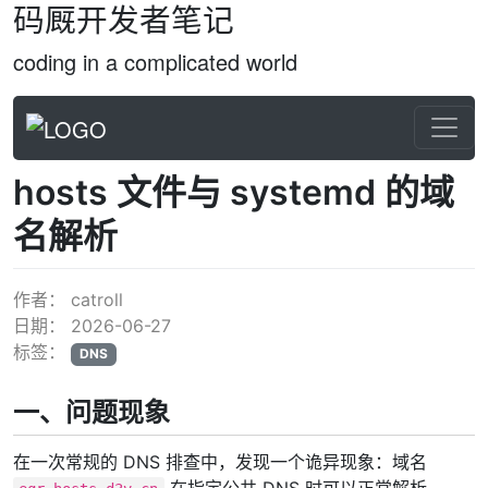
码厩开发者笔记
coding in a complicated world
hosts 文件与 systemd 的域
名解析
作者：
catroll
日期：
2026-06-27
标签：
DNS
一、问题现象
在一次常规的 DNS 排查中，发现一个诡异现象：域名