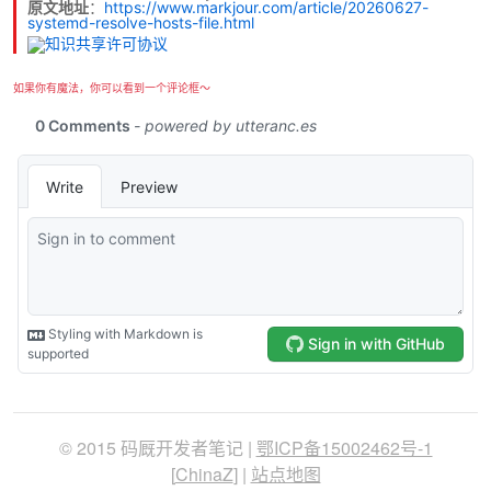
原文地址
：
https://www.markjour.com/article/20260627-
systemd-resolve-hosts-file.html
如果你有魔法，你可以看到一个评论框～
© 2015 码厩开发者笔记 |
鄂ICP备15002462号-1
[
ChinaZ
] |
站点地图