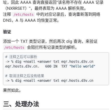
址，因此 AAAA 查询直接返回“该名称不存在 AAAA 记录
（NXRRSET）”，最终表现为 AAAA 解析失败。
注释
中的对应记录后，查询重新落到网络
/etc/hosts
DNS，A 与 AAAA 均恢复正常。
验证
添加一个 TXT 类型记录，然后再次 dig 查询，来验证
会阻拦所有记录类型的解析。
/etc/hosts
# 注释之后可以解析
-> % dig +noall +answer txt eqr.hosts.d3v.cn

eqr.hosts.d3v.cn.   600 IN  TXT 
"hello world"
# 取消注释之后没有结果
果然如此。
三、处理办法