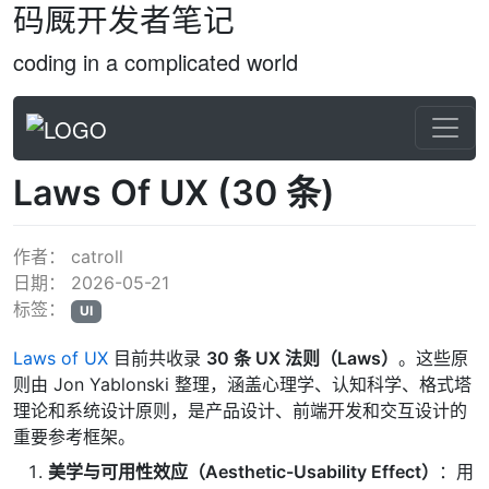
码厩开发者笔记
coding in a complicated world
Laws Of UX (30 条)
作者：
catroll
日期：
2026-05-21
标签：
UI
Laws of UX
目前共收录
30 条 UX 法则（Laws）
。这些原
则由 Jon Yablonski 整理，涵盖心理学、认知科学、格式塔
理论和系统设计原则，是产品设计、前端开发和交互设计的
重要参考框架。
美学与可用性效应（Aesthetic-Usability Effect）
：用