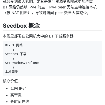
就会受到很大影响，尤其是冷门资源受影响就更加严重。
BT 网络仍然以 IPv4 为主，IPv4 peer 无法主动连接本机
（被 NAT 阻断），导致可访问 peer 数量大幅减少。
Seedbox 概念
本质是部署在公网机房中的 BT 下载服务器
BT/PT 网络

    ↓

Seedbox 下载

    ↓

SFTP/WebDAV/rclone

    ↓

核心价值：
公网 IPv4
高带宽
长时间在线