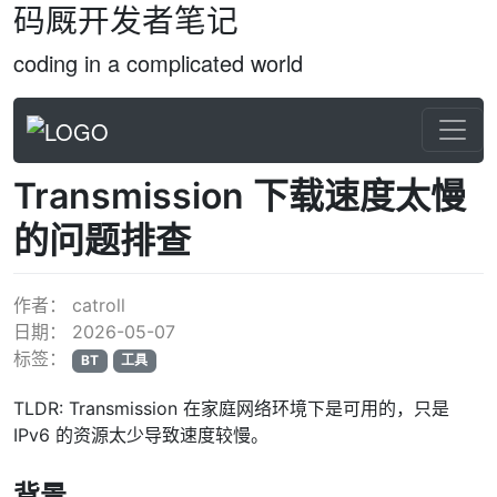
码厩开发者笔记
coding in a complicated world
Transmission 下载速度太慢
的问题排查
作者：
catroll
日期：
2026-05-07
标签：
BT
工具
TLDR: Transmission 在家庭网络环境下是可用的，只是
IPv6 的资源太少导致速度较慢。
背景