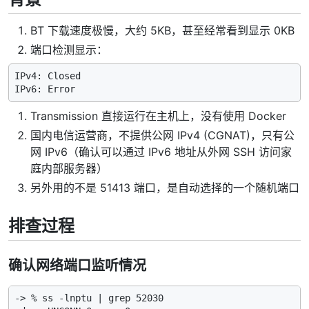
BT 下载速度极慢，大约 5KB，甚至经常看到显示 0KB
端口检测显示：
IPv4: Closed

Transmission 直接运行在主机上，没有使用 Docker
国内电信运营商，不提供公网 IPv4 (CGNAT)，只有公
网 IPv6（确认可以通过 IPv6 地址从外网 SSH 访问家
庭内部服务器）
另外用的不是 51413 端口，是自动选择的一个随机端口
排查过程
确认网络端口监听情况
-> % ss -lnptu | grep 52030
