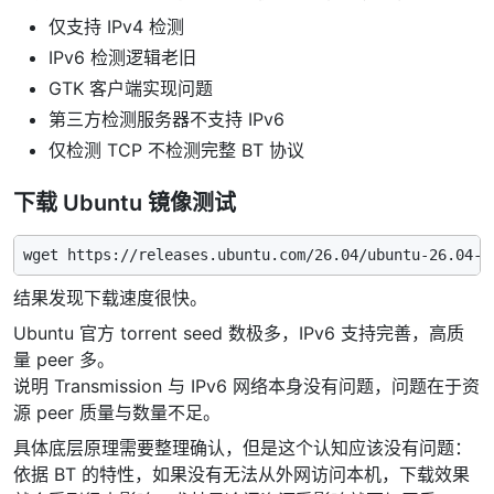
仅支持 IPv4 检测
IPv6 检测逻辑老旧
GTK 客户端实现问题
第三方检测服务器不支持 IPv6
仅检测 TCP 不检测完整 BT 协议
下载 Ubuntu 镜像测试
结果发现下载速度很快。
Ubuntu 官方 torrent seed 数极多，IPv6 支持完善，高质
量 peer 多。
说明 Transmission 与 IPv6 网络本身没有问题，问题在于资
源 peer 质量与数量不足。
具体底层原理需要整理确认，但是这个认知应该没有问题：
依据 BT 的特性，如果没有无法从外网访问本机，下载效果