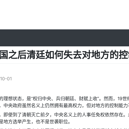
国之后清廷如何失去对地方的控
l
10-01
的理想状态，是“权归中央、兵归朝廷、财赋上收”。然而，19
，中央政府虽然名义上仍然拥有最高权力，但对地方的控制能力
，即使到了清朝灭亡前夕，中央名义上的人事任免权依然存在。
是地方选举产生，也不是世袭职位。