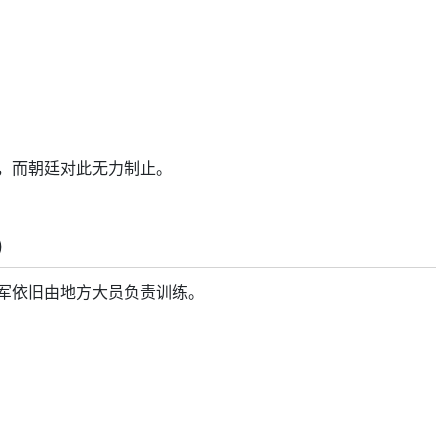
，而朝廷对此无力制止。
）
军依旧由地方大员负责训练。