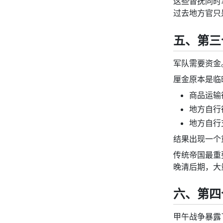
这些督抚同时
过去地方官只
五、第三
军队需要资金
厘金原本是临
商品运输
地方自行
地方自行
结果出现一个
传统帝国最重
晚清后期，大
六、第四
甲午战争暴露