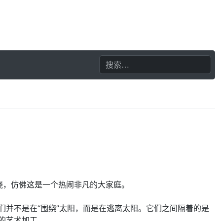
绕，仿佛这是一个热闹非凡的大家庭。
们并不是在“围绕”太阳，而是在逃离太阳。它们之间隔着的是
的艺术加工。