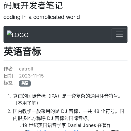
码厩开发者笔记
coding in a complicated world
英语音标
作者：
catroll
日期：
2023-11-15
标签：
英语
真正的国际音标（IPA）是一套复杂的通用注音符号。
（不用了解）
国内教学一般采用的是 DJ 音标，一共 48 个符号。国
内很多地方称呼 DJ 音标为国际音标。
19 世纪英国语音学家 Daniel Jones 在著作