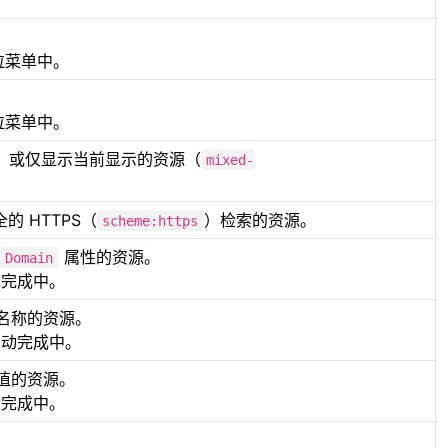
下拉菜单中。
下拉菜单中。
，或仅显示当前显示的资源（
mixed-
的 HTTPS（
）检索的资源。
scheme:https
属性的资源。
Domain
自动完成中。
名称的资源。
到自动完成中。
值的资源。
自动完成中。