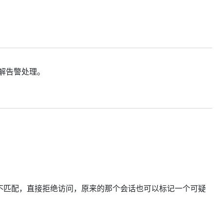
解告警处理。
端信息不匹配，直接拒绝访问，原来的那个会话也可以标记一个可疑