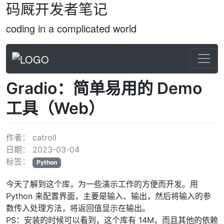
码厩开发者笔记
coding in a complicated world
Gradio：简单易用的 Demo
工具（Web）
作者：
catroll
日期：
2023-03-04
标签：
Python
今天了解到这个库，为一些演示工作的方便而开发。用
Python 来配置界面，主要是输入、输出，然后将输入的参
数传入处理方法，将返回值显示在输出。
PS：安装的时候可以看到，这个库有 14M，而且其他的依赖