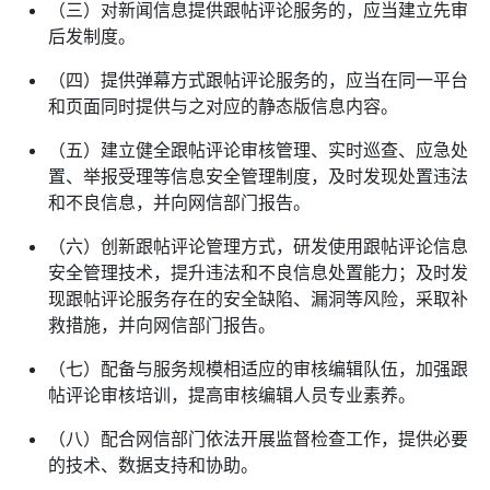
（三）对新闻信息提供跟帖评论服务的，应当建立先审
后发制度。
（四）提供弹幕方式跟帖评论服务的，应当在同一平台
和页面同时提供与之对应的静态版信息内容。
（五）建立健全跟帖评论审核管理、实时巡查、应急处
置、举报受理等信息安全管理制度，及时发现处置违法
和不良信息，并向网信部门报告。
（六）创新跟帖评论管理方式，研发使用跟帖评论信息
安全管理技术，提升违法和不良信息处置能力；及时发
现跟帖评论服务存在的安全缺陷、漏洞等风险，采取补
救措施，并向网信部门报告。
（七）配备与服务规模相适应的审核编辑队伍，加强跟
帖评论审核培训，提高审核编辑人员专业素养。
（八）配合网信部门依法开展监督检查工作，提供必要
的技术、数据支持和协助。