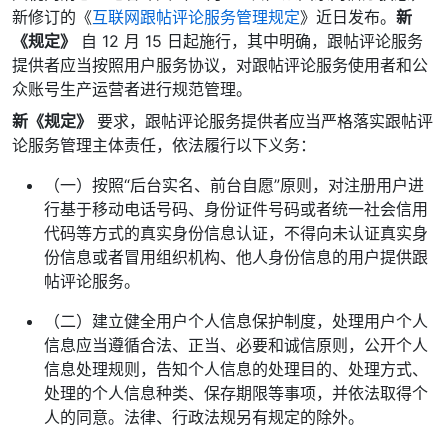
新修订的《
互联网跟帖评论服务管理规定
》近日发布。
新
《规定》
自 12 月 15 日起施行，其中明确，跟帖评论服务
提供者应当按照用户服务协议，对跟帖评论服务使用者和公
众账号生产运营者进行规范管理。
新《规定》
要求，跟帖评论服务提供者应当严格落实跟帖评
论服务管理主体责任，依法履行以下义务：
（一）按照“后台实名、前台自愿”原则，对注册用户进
行基于移动电话号码、身份证件号码或者统一社会信用
代码等方式的真实身份信息认证，不得向未认证真实身
份信息或者冒用组织机构、他人身份信息的用户提供跟
帖评论服务。
（二）建立健全用户个人信息保护制度，处理用户个人
信息应当遵循合法、正当、必要和诚信原则，公开个人
信息处理规则，告知个人信息的处理目的、处理方式、
处理的个人信息种类、保存期限等事项，并依法取得个
人的同意。法律、行政法规另有规定的除外。