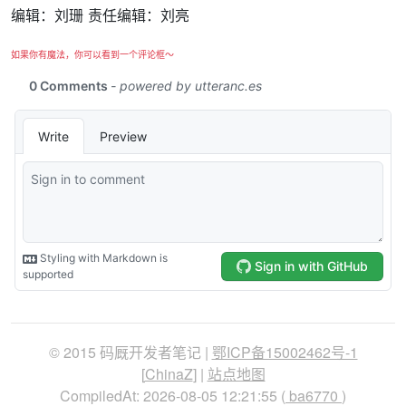
编辑：刘珊 责任编辑：刘亮
如果你有魔法，你可以看到一个评论框～
© 2015 码厩开发者笔记 |
鄂ICP备15002462号-1
[
ChinaZ
] |
站点地图
CompiledAt: 2026-08-05 12:21:55 (
ba6770
)