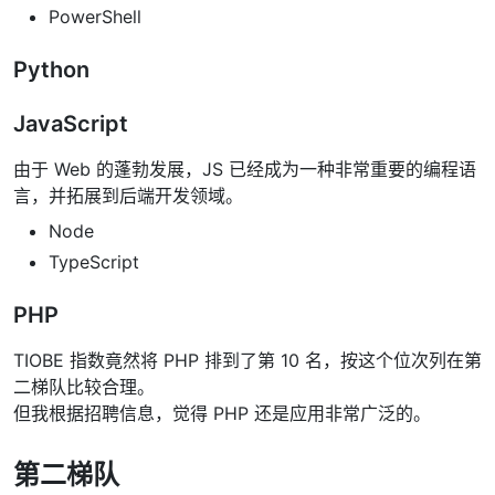
PowerShell
Python
JavaScript
由于 Web 的蓬勃发展，JS 已经成为一种非常重要的编程语
言，并拓展到后端开发领域。
Node
TypeScript
PHP
TIOBE 指数竟然将 PHP 排到了第 10 名，按这个位次列在第
二梯队比较合理。
但我根据招聘信息，觉得 PHP 还是应用非常广泛的。
第二梯队