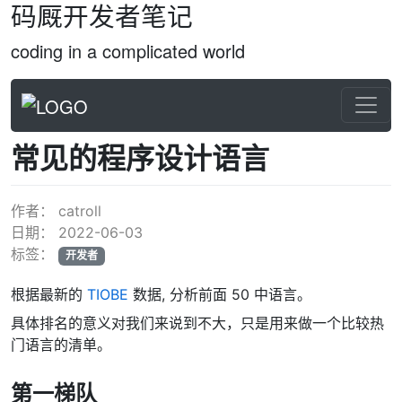
码厩开发者笔记
coding in a complicated world
常见的程序设计语言
作者：
catroll
日期：
2022-06-03
标签：
开发者
根据最新的
TIOBE
数据, 分析前面 50 中语言。
具体排名的意义对我们来说到不大，只是用来做一个比较热
门语言的清单。
第一梯队