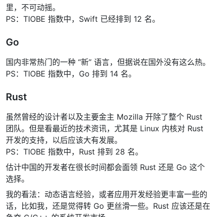
里，不可动摇。
PS：TIOBE 指数中，Swift 已经排到 12 名。
Go
国内非常热门的一种 “新” 语言，但据说在国外没有这么热。
PS：TIOBE 指数中，Go 排到 14 名。
Rust
虽然曾经的设计者以及主要金主 Mozilla 开除了整个 Rust
团队。但是看最近的技术资讯，尤其是 Linux 内核对 Rust
开发的支持，以后应该大有发展。
PS：TIOBE 指数中，Rust 排到 28 名。
估计中国的开发者在很长时间都会面领 Rust 还是 Go 这个
选择。
我的看法：动态语言经验，或者应用开发经验更丰富一些的
话，比如我，还是觉得转 Go 更丝滑一些。Rust 应该还是在