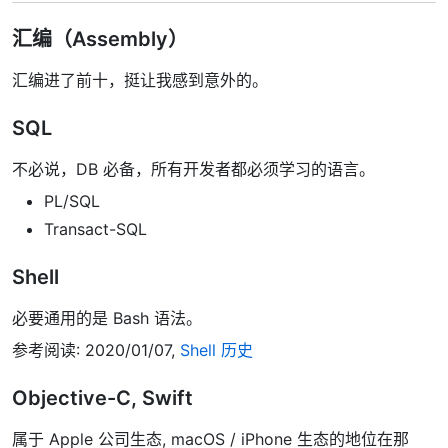
汇编（Assembly）
汇编进了前十，挺让我感到意外的。
SQL
不必说，DB 必备，所有开发者都必须学习的语言。
PL/SQL
Transact-SQL
Shell
必要通用的是 Bash 语法。
参考阅读: 2020/01/07,
Shell 历史
Objective-C, Swift
属于 Apple 公司生态, macOS / iPhone 生态的地位在那