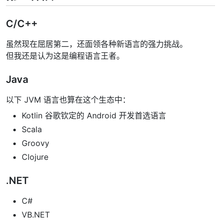
C/C++
虽然现在屈居第二，还面领各种新语言的强力挑战。
但我还是认为这是编程语言王者。
Java
以下 JVM 语言也算在这个生态中：
Kotlin 谷歌钦定的 Android 开发首选语言
Scala
Groovy
Clojure
.NET
C#
VB.NET