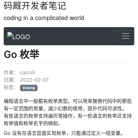
码厩开发者笔记
coding in a complicated world
Go 枚举
作者：
catroll
日期：
2022-02-07
标签：
Golang
编程语言中一般都有枚举类型。可以用来替换代码中的那些
有一定范围的常量，减少幻数的使用，提升代码可读性。
有些语言的枚举支持遍历等操作，有一些语言的枚举还支持
枚举值和枚举名字的映射。
Go 没有在语言层面实现枚举，只能通过定义一组变量。