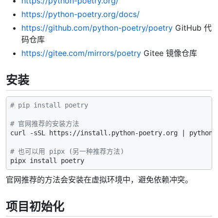
https://python-poetry.org/
https://python-poetry.org/docs/
https://github.com/python-poetry/poetry
GitHub 代
码仓库
https://gitee.com/mirrors/poetry
Gitee 镜像仓库
安装
# pip install poetry
# 官网推荐的安装方法
curl -sSL https://install.python-poetry.org | python3 
# 也可以用 pipx (另一种推荐方法)
官网推荐的方法会安装在虚拟环境中，避免依赖冲突。
项目初始化