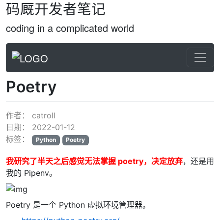
码厩开发者笔记
coding in a complicated world
Poetry
作者：
catroll
日期：
2022-01-12
标签：
Python
Poetry
我研究了半天之后感觉无法掌握 poetry，决定放弃
，还是用
我的 Pipenv。
Poetry 是一个 Python 虚拟环境管理器。