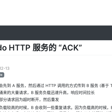
do HTTP 服务的 “ACK”
l
12-13
do
先到 A 服务，然后通过 HTTP 调用的方式传到 B 服务 (基于 To
涌来的大量请求，B 服务负载迅速升高，响应时间拉长
的部分请求因为超时断开，然后重发
负载较高的时候，B 会收到一些重复请求。因为负载高的时候，