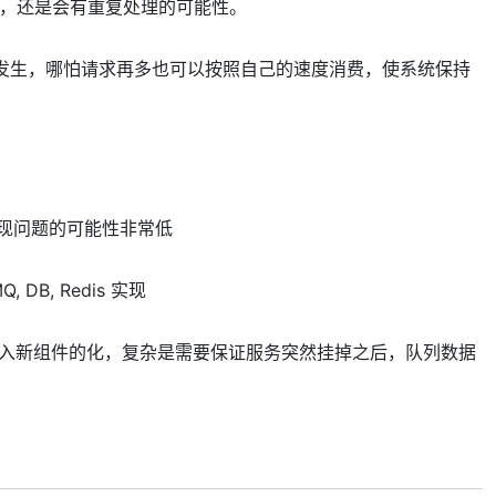
候，还是会有重复处理的可能性。
情况发生，哪怕请求再多也可以按照自己的速度消费，使系统保持
现问题的可能性非常低
B, Redis 实现
果不引入新组件的化，复杂是需要保证服务突然挂掉之后，队列数据