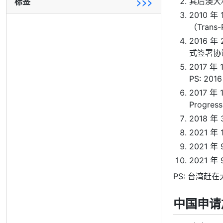
标签
>>>
其后澳大
2010
（Trans-
2016
式签署协
2017 
PS: 20
2017 
Progre
2018 
2021 
2021 
2021 
PS: 台湾
中国申请