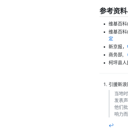
参考资料
维基百科(
维基百科(
定
新京报，
商务部,
柯坪县人
引援新浪
当地时
发表声
他们批
响力而
↩