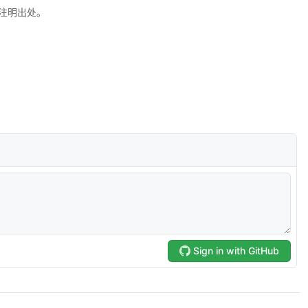
注明出处。