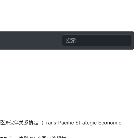
定（Trans-Pacific Strategic Economic