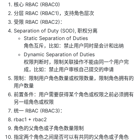
核心 RBAC (RBAC0)
分层 RBAC (RBAC1)，支持角色层次
受限 RBAC (RBAC2)：
Separation of Duty (SOD), 职权分离
Static Separation of Duties
角色互斥，比如：禁止用户同时是会计和出纳
Dynamic Separation of Duties
权限判断时，限制关联操作不能由同一个用户完
成，比如：禁止用户审核自己提交的申请
限制：限制用户角色数量或权限数量，限制角色拥有的
用户数量
前置条件：用户需要获得某个角色或权限之前必须拥有
另一组角色或权限
统一 RBAC (RBAC3)：
rbac1 + rbac2
角色的父角色或子角色数量限制
指定两个角色之间是否可以有共同的父角色或子角色