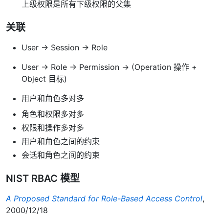
上级权限是所有下级权限的父集
关联
User -> Session -> Role
User -> Role -> Permission -> (Operation 操作 +
Object 目标)
用户和角色多对多
角色和权限多对多
权限和操作多对多
用户和角色之间的约束
会话和角色之间的约束
NIST RBAC 模型
A Proposed Standard for Role-Based Access Control
,
2000/12/18