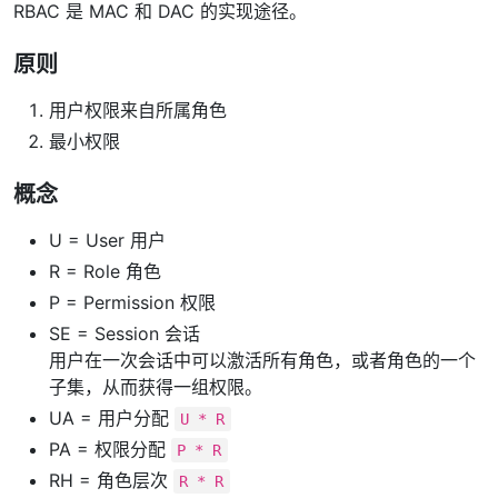
RBAC 是 MAC 和 DAC 的实现途径。
原则
用户权限来自所属角色
最小权限
概念
U = User 用户
R = Role 角色
P = Permission 权限
SE = Session 会话
用户在一次会话中可以激活所有角色，或者角色的一个
子集，从而获得一组权限。
UA = 用户分配
U * R
PA = 权限分配
P * R
RH = 角色层次
R * R