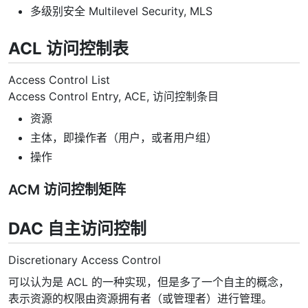
多级别安全 Multilevel Security, MLS
ACL 访问控制表
Access Control List
Access Control Entry, ACE, 访问控制条目
资源
主体，即操作者（用户，或者用户组）
操作
ACM 访问控制矩阵
DAC 自主访问控制
Discretionary Access Control
可以认为是 ACL 的一种实现，但是多了一个自主的概念，
表示资源的权限由资源拥有者（或管理者）进行管理。