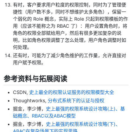
有时，客户要求用户粒度的权限控制，同时为了管理便
捷性（用户数不多，同时不想维护太多角色），保留一
个弱化的 Role 概念，实际上 Role 只起到权限模板的作
用（应该不能称之为 RBAC 了）：用户设置角色时，将
角色的权限全部赋给用户，然后有很多更加复杂的说
明，比如角色权限调整了怎么处理，用户角色调整时如
何处理。
还有时，可能为了减少角色维护的工作量，允许直接对
用户赋予权限。
参考资料与拓展阅读
CSDN,
史上最全的权限认证服务的权限模型大全
Thoughtworks,
分布式系统下的认证与授权
掘金，李少博，
史上最强的权限系统设计攻略(上)、基
础概念、RBAC以及ABAC模型
掘金，李少博，
史上最强的权限系统设计攻略(下)、
ABAC在复杂场景下的实现思路