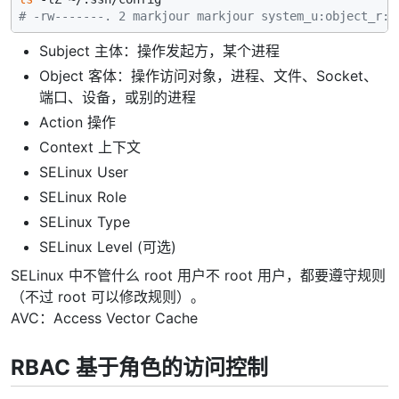
# -rw-------. 2 markjour markjour system_u:object_r:u
Subject 主体：操作发起方，某个进程
Object 客体：操作访问对象，进程、文件、Socket、
端口、设备，或别的进程
Action 操作
Context 上下文
SELinux User
SELinux Role
SELinux Type
SELinux Level (可选)
SELinux 中不管什么 root 用户不 root 用户，都要遵守规则
（不过 root 可以修改规则）。
AVC：Access Vector Cache
RBAC 基于角色的访问控制