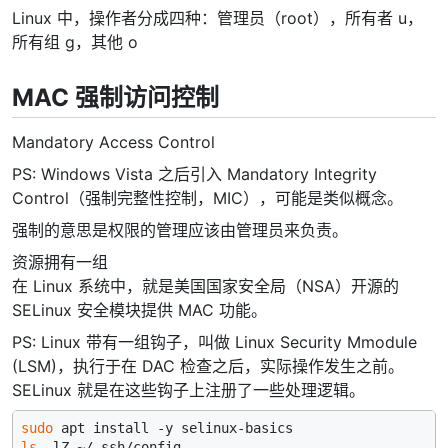
Linux 中，操作者分成四种：管理员（root），所有者 u，
所有组 g，其他 o
MAC 强制访问控制
Mandatory Access Control
PS: Windows Vista 之后引入 Mandatory Integrity
Control（强制完整性控制，MIC），可能是类似概念。
强制的意思是权限的管理应该由管理员来负责。
资源拥有一组
在 Linux 系统中，就是美国国家安全局（NSA）开源的
SELinux 安全模块提供 MAC 功能。
PS: Linux 带有一组钩子，叫做 Linux Security Mmodule
(LSM)，执行于在 DAC 检查之后，实际操作发生之前。
SELinux 就是在这些钩子上注册了一些处理逻辑。
sudo
ls