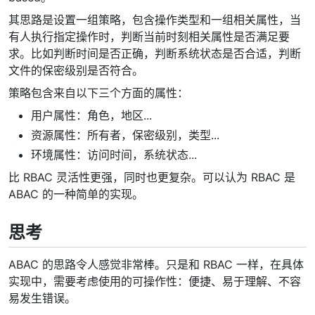
其思路是设置一组策略，包含操作类型和一组相关属性，当
有人执行指定操作时，判断当前时刻相关属性是否满足要
求。比如判断时间是否正确，判断系统状态是否合适，判断
文件的保密级别是否符合。
策略包含来自以下三个方面的属性：
用户属性：角色，地区...
资源属性：所有者，保密级别，类型...
环境属性：访问时间，系统状态...
比 RBAC 灵活性更强，同时也更复杂。可以认为 RBAC 是
ABAC 的一种简单的实现。
思考
ABAC 的思路令人感觉非常棒。只是和 RBAC 一样，在具体
实现中，需要考虑使用的可操作性：便捷、易于理解、不容
易发生错误。