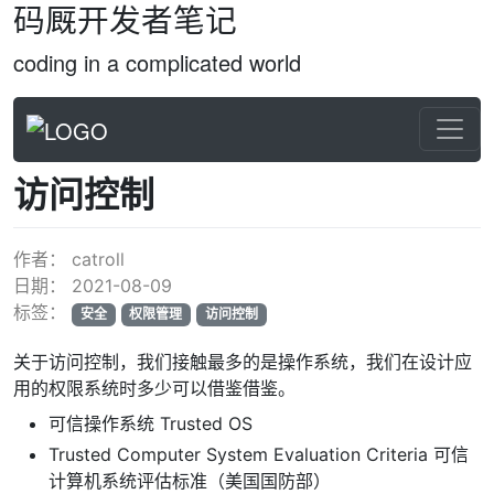
码厩开发者笔记
coding in a complicated world
访问控制
作者：
catroll
日期：
2021-08-09
标签：
安全
权限管理
访问控制
关于访问控制，我们接触最多的是操作系统，我们在设计应
用的权限系统时多少可以借鉴借鉴。
可信操作系统 Trusted OS
Trusted Computer System Evaluation Criteria 可信
计算机系统评估标准（美国国防部）