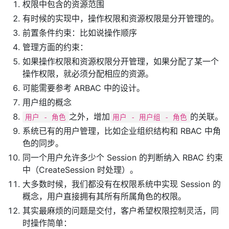
权限中包含的资源范围
有时候的实现中，操作权限和资源权限是分开管理的。
前置条件约束：比如说操作顺序
管理方面的约束：
如果操作权限和资源权限分开管理，如果分配了某一个
操作权限，就必须分配相应的资源。
可能需要参考 ARBAC 中的设计。
用户组的概念
之外，增加
的关联。
用户 - 角色
用户 - 用户组 - 角色
系统已有的用户管理，比如企业组织结构和 RBAC 中角
色的同步。
同一个用户允许多少个 Session 的判断纳入 RBAC 约束
中（CreateSession 时处理）。
大多数时候，我们都没有在权限系统中实现 Session 的
概念，用户直接拥有其所有所属角色的权限。
其实最麻烦的问题是交付，客户希望权限控制灵活，同
时操作简单：