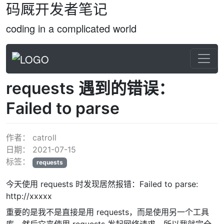
码厩开发者笔记
coding in a complicated world
requests 遇到的错误：
Failed to parse
作者：
catroll
日期：
2021-07-15
标签：
requests
今天使用 requests 时发现居然报错：Failed to parse:
http://xxxxx
重要的是我不是直接是用 requests，而是使用另一个工具
库，然后它来使用 requests 发起网络请求，所以我就完全