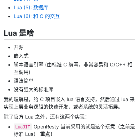
Lua (5): 数据库
Lua (6): 和 C 的交互
Lua 是啥
开源
嵌入式
脚本语言引擎 (由标准 C 编写，非常容易和 C/C++ 相
互调用)
语法简单
没有强大的标准库
我的理解是，给 C 项目嵌入 lua 语言支持，然后通过 lua 来
实现上层业务逻辑的快速开发，或者系统的灵活拓展。
除了官方 Lua 之外，还有这两个实现：
OpenResty 当前采用的就是这个玩意（之前是
LuaJIT
标准 Lua）
重点！