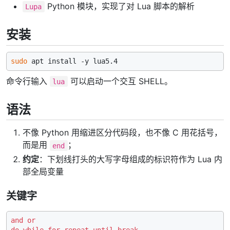
Python 模块，实现了对 Lua 脚本的解析
Lupa
安装
sudo
命令行输入
可以启动一个交互 SHELL。
lua
语法
不像 Python 用缩进区分代码段，也不像 C 用花括号，
而是用
；
end
约定
：下划线打头的大写字母组成的标识符作为 Lua 内
部全局变量
关键字
and
or