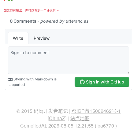
如果你有魔法，你可以看到一个评论框～
© 2015 码厩开发者笔记 |
鄂ICP备15002462号-1
[
ChinaZ
] |
站点地图
CompiledAt: 2026-08-05 12:21:55 (
ba6770
)