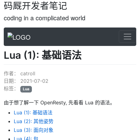
码厩开发者笔记
coding in a complicated world
Lua (1): 基础语法
作者：
catroll
日期：
2021-07-02
标签：
Lua
由于想了解一下 OpenResty, 先看看 Lua 的语法。
Lua (1): 基础语法
Lua (2): 其他姿势
Lua (3): 面向对象
Lua (4): 包