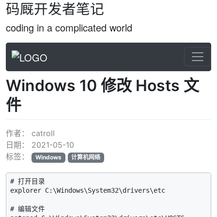
码厩开发者笔记
coding in a complicated world
Windows 10 修改 Hosts 文
件
作者：
catroll
日期：
2021-05-10
标签：
Windows
计算机网络
# 打开目录

explorer C:\Windows\System32\drivers\etc

# 编辑文件
