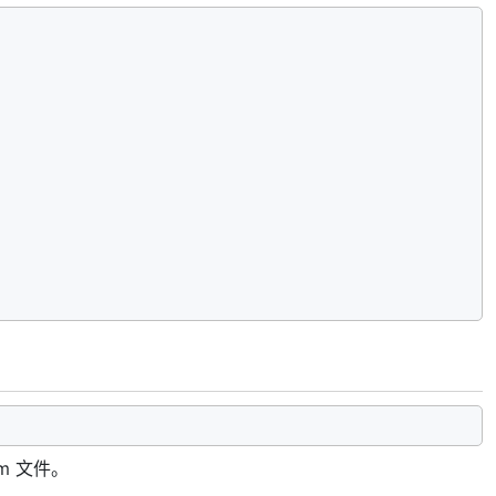
um 文件。