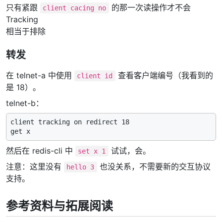
只有紧跟
的那一次读操作才不会
client cacing no
Tracking
相当于排除
转发
在 telnet-a 中使用
查看客户端编号（我看到的
client id
是 18）。
telnet-b：
client tracking on redirect 18

然后在 redis-cli 中
试试，会。
set x 1
注意：这里没有
也没关系，不需要新的交互协议
hello 3
支持。
参考资料与拓展阅读