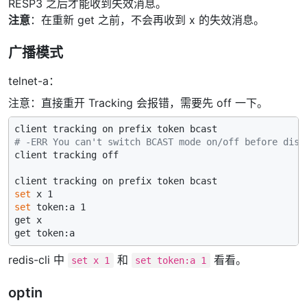
RESP3 之后才能收到失效消息。
注意
：在重新 get 之前，不会再收到 x 的失效消息。
广播模式
telnet-a：
注意：直接重开 Tracking 会报错，需要先 off 一下。
# -ERR You can't switch BCAST mode on/off before disa
client tracking off

set
set
 token:a 1

get x

redis-cli 中
和
看看。
set x 1
set token:a 1
optin