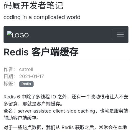
码厩开发者笔记
coding in a complicated world
Redis 客户端缓存
作者：
catroll
日期：
2021-01-17
标签：
Redis
Redis 6 中除了多线程 IO 之外，还有一个改动很难让人不去
多留意，那就是客户端缓存。
全名：server-assisted client-side caching，也就是服务端
辅助客户端缓存。
对于一些热点数据，我们从 Redis 获取之后，常常会在本地