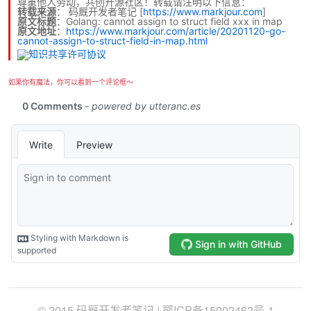
尊重他人劳动，共创开源社区！转载请注明以下信息：
转载来源
：
码厩开发者笔记
[
https://www.markjour.com
]
原文标题
：Golang: cannot assign to struct field xxx in map
原文地址
：
https://www.markjour.com/article/20201120-go-
cannot-assign-to-struct-field-in-map.html
如果你有魔法，你可以看到一个评论框～
© 2015 码厩开发者笔记 |
鄂ICP备15002462号-1