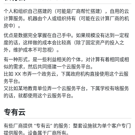
个人和组织自己搭建的（可能是厂商帮忙搭建），自用的云
计算服务。机器由个人或组织持有（可能在云计算厂商的机
房中）。
优点是数据完全掌握在自己手中。如果规模没有达到一定程
度的话，这样做的成本会比较高（除了固定资产的投入之
外，维护成本不可忽视）。
有一种形式，是一些利益相关的个体，对计算有着相同或相
似的需求，然后共同搭建一个云服务平台。
比如 XX 市弄一个政务云，下属政府机构直接使用这个云服
务平台。
又比如某地教育单位弄一个云服务平台，下属学校有啥服务
的话，就都使用这个云服务平台。
专有云
有些厂商提供 “专有云” 的服务：整套设施就为单个客户专门
提供服务。设备属于厂商所有。