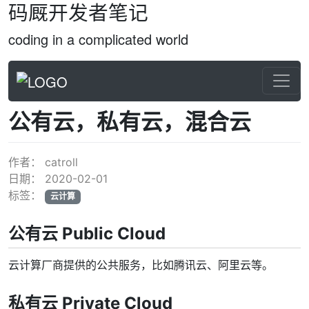
码厩开发者笔记
coding in a complicated world
公有云，私有云，混合云
作者：
catroll
日期：
2020-02-01
标签：
云计算
公有云 Public Cloud
云计算厂商提供的公共服务，比如腾讯云、阿里云等。
私有云 Private Cloud