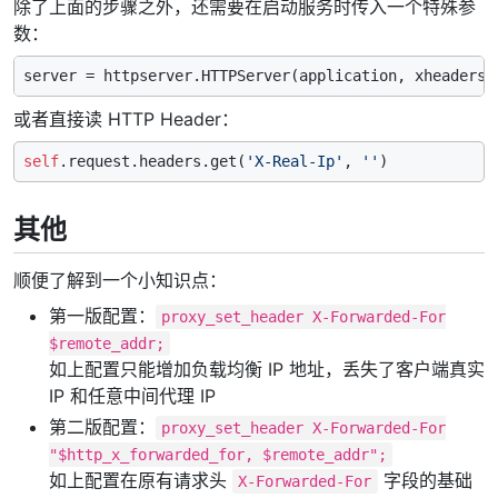
除了上面的步骤之外，还需要在启动服务时传入一个特殊参
数：
server = httpserver.HTTPServer(application, xheaders=
或者直接读 HTTP Header：
self
.request.headers.get(
'X-Real-Ip'
, 
''
其他
顺便了解到一个小知识点：
第一版配置：
proxy_set_header X-Forwarded-For
$remote_addr;
如上配置只能增加负载均衡 IP 地址，丢失了客户端真实
IP 和任意中间代理 IP
第二版配置：
proxy_set_header X-Forwarded-For
"$http_x_forwarded_for, $remote_addr";
如上配置在原有请求头
字段的基础
X-Forwarded-For