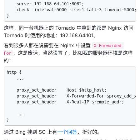
    server 192.168.64.101:8082;

    check  interval=5000 rise=1 fall=3 timeout=5000;

这样，同一台机器上的 Tornado 中拿到的都是 Nginx 访问
Tornado 时使用的地址：192.168.64.101。
看到很多人都在说需要在 Nginx 中设置
X-Forwarded-
，这是废话，当然设置了，比如我的服务器环境是这样
For
的：
http {

    ...

    proxy_set_header    Host $http_host;

    proxy_set_header    X-Forwarded-For $proxy_add_x_f
    proxy_set_header    X-Real-IP $remote_addr;

    ...

通过 Bing 搜到 SO 上有
一个回答
，挺好的。