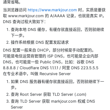
通常省略。
当浏览器访问
https://www.markjour.com
时，实质是要获
取 www.markjour.com 的 A/AAAA 记录，也就是真实 IP。
DNS 查询过程大致如下：
查询本地 DNS 缓存，有缓存就直接返回，否则就继续
下一步。
操作系统根据 DNS 配置发起请求
DNS 配置一般来自 DHCP，部分时候是手动配置的。
可能是电信运营商管理的 ISP DNS，也可能是企业内部
DNS，也可能是一些 Public DNS，比如：谷歌 DNS
8.8.8.8 / Cloudflare DNS 1.1.1.1 / 阿里 DNS 223.5.5.5
在专业术语中，叫做 Recursive Server
如果 DNS 服务器有缓存就直接返回，否则就继续下一
步。
查询 Root Server 获取 TLD Server (.com)
查询 TLD Server 获取 markjour.com 权威 DNS
Server