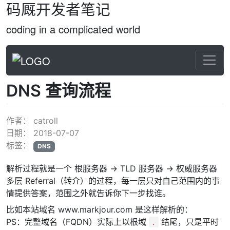
码厩开发者笔记
coding in a complicated world
DNS 查询流程
作者：
catroll
日期：
2018-07-07
标签：
DNS
解析过程就是一个 根服务器 -> TLD 服务器 -> 权威服务器
多层 Referral（转介）的过程，每一层只对自己范围内的事
情提供答案，范围之外就告诉你下一步找谁。
比如本站域名 www.markjour.com 是这样解析的：
PS：完整域名（FQDN）实际上以根域
结尾，只是平时
.