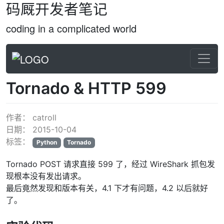
码厩开发者笔记
coding in a complicated world
Tornado & HTTP 599
作者：
catroll
日期：
2015-10-04
标签：
Python
Tornado
Tornado POST 请求直接 599 了，经过 WireShark 抓包发
现根本没有发出请求。
最后竟然发现和版本有关，4.1 下才有问题，4.2 以后就好
了。