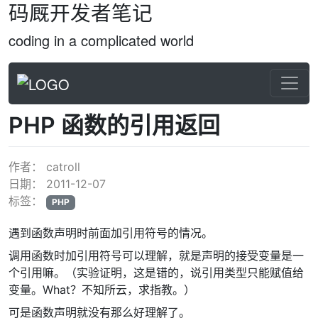
码厩开发者笔记
coding in a complicated world
PHP 函数的引用返回
作者：
catroll
日期：
2011-12-07
标签：
PHP
遇到函数声明时前面加引用符号的情况。
调用函数时加引用符号可以理解，就是声明的接受变量是一
个引用嘛。（实验证明，这是错的，说引用类型只能赋值给
变量。What？不知所云，求指教。）
可是函数声明就没有那么好理解了。